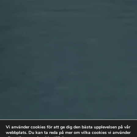
Vi använder cookies för att ge dig den bästa upplevelsen på vår
webbplats. Du kan ta reda på mer om vilka cookies vi använder